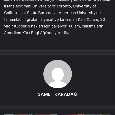
lisans eğitimini University of Toronto, University of
California at Santa Barbara ve American University’de
tamamladı. İlgi alanı siyaset ve tarih olan Kani Xulam, 30
yıldır Kürtlerin hakları için çalışıyor. Xulam, çalışmalarını
Amerikan Kürt Bilgi Ağı’nda yürütüyor.
SAMET KARADAĞ