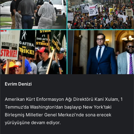
Evrim Denizi
Amerikan Kürt Enformasyon Ağı Direktörü Kani Xulam, 1
Temmuz’da Washington’dan başlayıp New York’taki
Birleşmiş Milletler Genel Merkezi’nde sona erecek
yürüyüşüne devam ediyor.