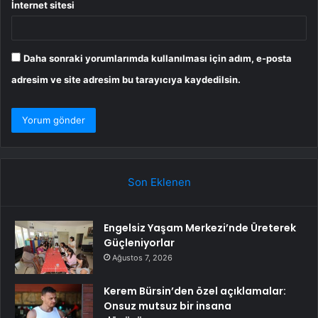
İnternet sitesi
Daha sonraki yorumlarımda kullanılması için adım, e-posta
adresim ve site adresim bu tarayıcıya kaydedilsin.
Son Eklenen
Engelsiz Yaşam Merkezi’nde Üreterek
Güçleniyorlar
Ağustos 7, 2026
Kerem Bürsin’den özel açıklamalar:
Onsuz mutsuz bir insana