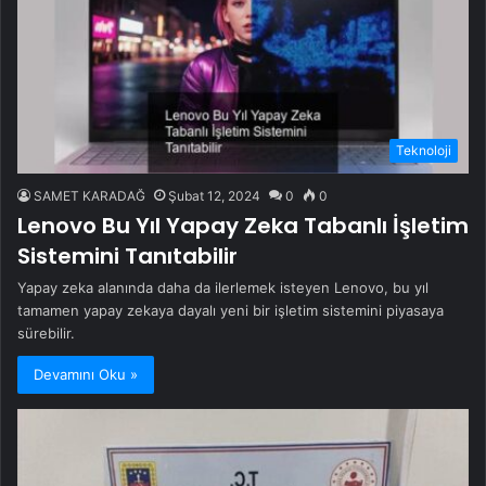
Teknoloji
SAMET KARADAĞ
Şubat 12, 2024
0
0
Lenovo Bu Yıl Yapay Zeka Tabanlı İşletim
Sistemini Tanıtabilir
Yapay zeka alanında daha da ilerlemek isteyen Lenovo, bu yıl
tamamen yapay zekaya dayalı yeni bir işletim sistemini piyasaya
sürebilir.
Devamını Oku »