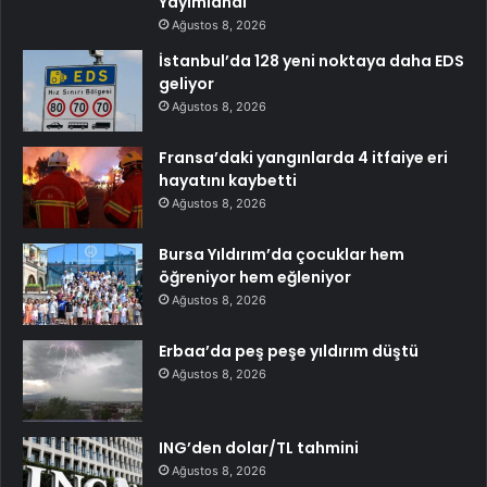
Yayımlandı
Ağustos 8, 2026
İstanbul’da 128 yeni noktaya daha EDS
geliyor
Ağustos 8, 2026
Fransa’daki yangınlarda 4 itfaiye eri
hayatını kaybetti
Ağustos 8, 2026
Bursa Yıldırım’da çocuklar hem
öğreniyor hem eğleniyor
Ağustos 8, 2026
Erbaa’da peş peşe yıldırım düştü
Ağustos 8, 2026
ING’den dolar/TL tahmini
Ağustos 8, 2026