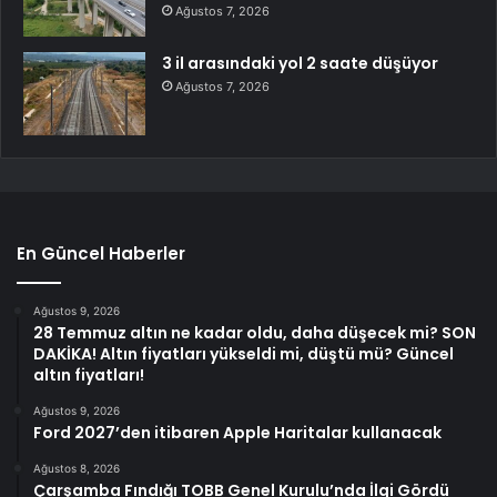
Ağustos 7, 2026
3 il arasındaki yol 2 saate düşüyor
Ağustos 7, 2026
En Güncel Haberler
Ağustos 9, 2026
28 Temmuz altın ne kadar oldu, daha düşecek mi? SON
DAKİKA! Altın fiyatları yükseldi mi, düştü mü? Güncel
altın fiyatları!
Ağustos 9, 2026
Ford 2027’den itibaren Apple Haritalar kullanacak
Ağustos 8, 2026
Çarşamba Fındığı TOBB Genel Kurulu’nda İlgi Gördü