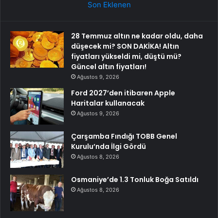
Son Eklenen
28 Temmuz altın ne kadar oldu, daha
düşecek mi? SON DAKİKA! Altın
fiyatları yükseldi mi, düştü mü?
Güncel altın fiyatları!
Ağustos 9, 2026
Ford 2027’den itibaren Apple
Haritalar kullanacak
Ağustos 9, 2026
Çarşamba Fındığı TOBB Genel
Kurulu’nda İlgi Gördü
Ağustos 8, 2026
Osmaniye’de 1.3 Tonluk Boğa Satıldı
Ağustos 8, 2026