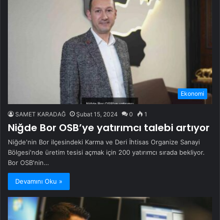
Ekonomi
SAMET KARADAĞ
Şubat 15, 2024
0
1
Niğde Bor OSB’ye yatırımcı talebi artıyor
Niğde'nin Bor ilçesindeki Karma ve Deri İhtisas Organize Sanayi
Bölgesi'nde üretim tesisi açmak için 200 yatırımcı sırada bekliyor.
Bor OSB'nin…
Devamını Oku »