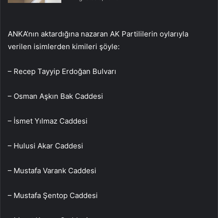
ANKA’nın aktardığına nazaran AK Partililerin oylarıyla
verilen isimlerden kimileri şöyle:
– Recep Tayyip Erdoğan Bulvarı
– Osman Aşkın Bak Caddesi
– İsmet Yılmaz Caddesi
– Hulusi Akar Caddesi
– Mustafa Varank Caddesi
– Mustafa Şentop Caddesi