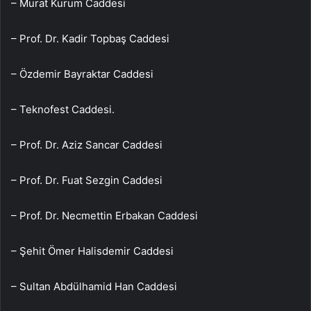
– Murat Kurum Caddesi
– Prof. Dr. Kadir Topbaş Caddesi
– Özdemir Bayraktar Caddesi
– Teknofest Caddesi.
– Prof. Dr. Aziz Sancar Caddesi
– Prof. Dr. Fuat Sezgin Caddesi
– Prof. Dr. Necmettin Erbakan Caddesi
– Şehit Ömer Halisdemir Caddesi
– Sultan Abdülhamid Han Caddesi