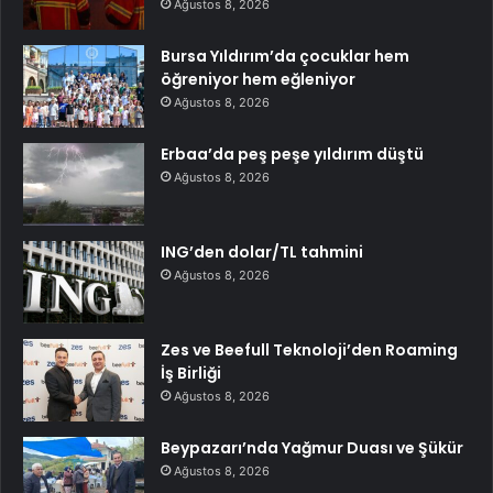
Ağustos 8, 2026
Bursa Yıldırım’da çocuklar hem
öğreniyor hem eğleniyor
Ağustos 8, 2026
Erbaa’da peş peşe yıldırım düştü
Ağustos 8, 2026
ING’den dolar/TL tahmini
Ağustos 8, 2026
Zes ve Beefull Teknoloji’den Roaming
İş Birliği
Ağustos 8, 2026
Beypazarı’nda Yağmur Duası ve Şükür
Ağustos 8, 2026