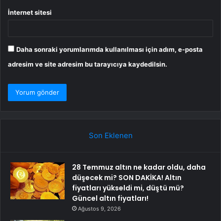
İnternet sitesi
Daha sonraki yorumlarımda kullanılması için adım, e-posta
adresim ve site adresim bu tarayıcıya kaydedilsin.
Son Eklenen
28 Temmuz altın ne kadar oldu, daha
düşecek mi? SON DAKİKA! Altın
fiyatları yükseldi mi, düştü mü?
Güncel altın fiyatları!
Ağustos 9, 2026