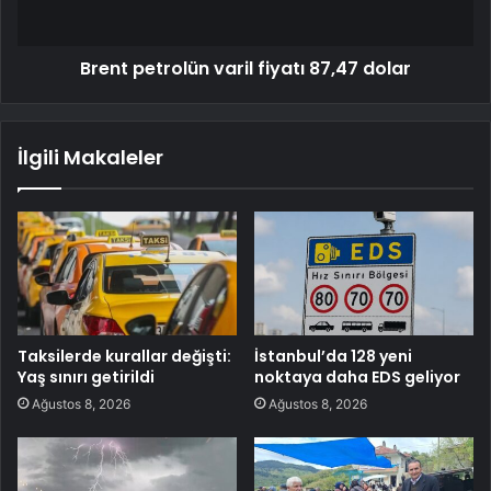
Brent petrolün varil fiyatı 87,47 dolar
İlgili Makaleler
Taksilerde kurallar değişti:
İstanbul’da 128 yeni
Yaş sınırı getirildi
noktaya daha EDS geliyor
Ağustos 8, 2026
Ağustos 8, 2026