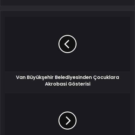
Van Büyükşehir Belediyesinden Çocuklara
Akrobasi Gösterisi