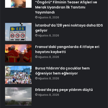
“Öngörü” Filminin Teaser Afişleri ve
Merak Uyandıran İlk Tanıtımı
Yayımlandı
Ağustos 8, 2026
İstanbul’da 128 yeni noktaya daha EDS
geliyor
Ağustos 8, 2026
Fransa’daki yangınlarda 4 itfaiye eri
hayatını kaybetti
Ağustos 8, 2026
Bursa Yıldırım’da çocuklar hem
öğreniyor hem eğleniyor
Ağustos 8, 2026
Erbaa’da peş peşe yıldırım düştü
Ağustos 8, 2026