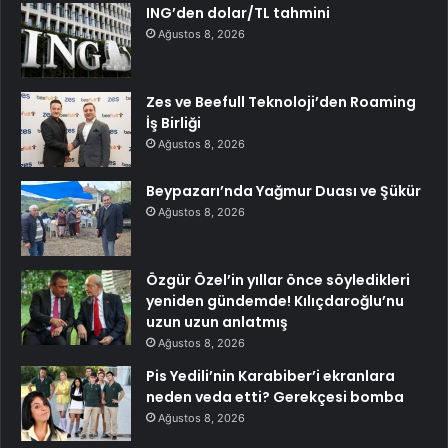
ING’den dolar/TL tahmini
Ağustos 8, 2026
Zes ve Beefull Teknoloji’den Roaming
İş Birliği
Ağustos 8, 2026
Beypazarı’nda Yağmur Duası ve Şükür
Ağustos 8, 2026
Özgür Özel’in yıllar önce söyledikleri
yeniden gündemde! Kılıçdaroğlu’nu
uzun uzun anlatmış
Ağustos 8, 2026
Pis Yedili’nin Karabiber’i ekranlara
neden veda etti? Gerekçesi bomba
Ağustos 8, 2026