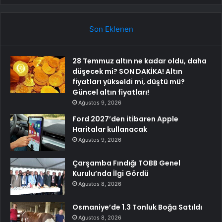
Son Eklenen
28 Temmuz altın ne kadar oldu, daha
düşecek mi? SON DAKİKA! Altın
fiyatları yükseldi mi, düştü mü?
Güncel altın fiyatları!
Ağustos 9, 2026
Ford 2027’den itibaren Apple
Haritalar kullanacak
Ağustos 9, 2026
Çarşamba Fındığı TOBB Genel
Kurulu’nda İlgi Gördü
Ağustos 8, 2026
Osmaniye’de 1.3 Tonluk Boğa Satıldı
Ağustos 8, 2026