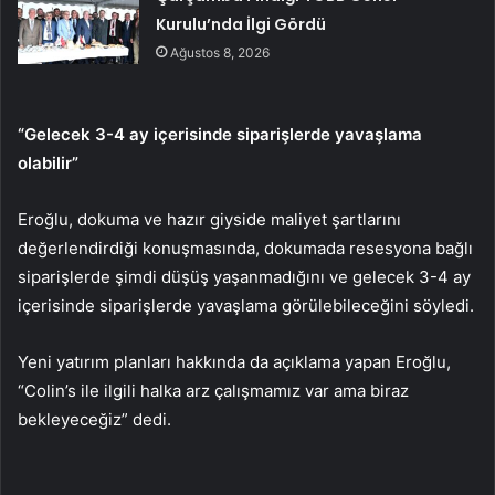
Kurulu’nda İlgi Gördü
Ağustos 8, 2026
“Gelecek 3-4 ay içerisinde siparişlerde yavaşlama
olabilir”
Eroğlu, dokuma ve hazır giyside maliyet şartlarını
değerlendirdiği konuşmasında, dokumada resesyona bağlı
siparişlerde şimdi düşüş yaşanmadığını ve gelecek 3-4 ay
içerisinde siparişlerde yavaşlama görülebileceğini söyledi.
Yeni yatırım planları hakkında da açıklama yapan Eroğlu,
“Colin’s ile ilgili halka arz çalışmamız var ama biraz
bekleyeceğiz” dedi.