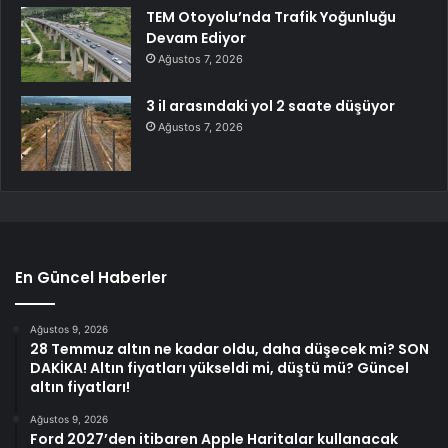
TEM Otoyolu’nda Trafik Yoğunluğu
Devam Ediyor
Ağustos 7, 2026
3 il arasındaki yol 2 saate düşüyor
Ağustos 7, 2026
En Güncel Haberler
Ağustos 9, 2026
28 Temmuz altın ne kadar oldu, daha düşecek mi? SON
DAKİKA! Altın fiyatları yükseldi mi, düştü mü? Güncel
altın fiyatları!
Ağustos 9, 2026
Ford 2027’den itibaren Apple Haritalar kullanacak