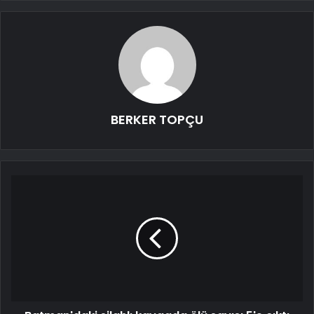
BERKER TOPÇU