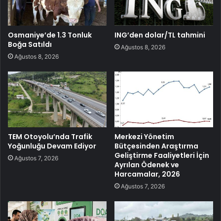
Osmaniye’de 1.3 Tonluk
ING’den dolar/TL tahmini
Boğa Satıldı
Ağustos 8, 2026
Ağustos 8, 2026
TEM Otoyolu’nda Trafik
Merkezi Yönetim
Yoğunluğu Devam Ediyor
Bütçesinden Araştırma
Geliştirme Faaliyetleri İçin
Ağustos 7, 2026
Ayrılan Ödenek ve
Harcamalar, 2026
Ağustos 7, 2026