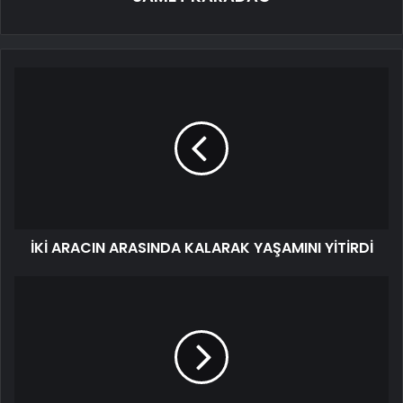
İKİ ARACIN ARASINDA KALARAK YAŞAMINI YİTİRDİ