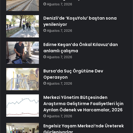
Ağustos 7, 2026
Denizli’de ‘KoşuYolu’ baştan sona
yenileniyor
Ağustos 7, 2026
Edirne Keşan’da Önkal Kılavuz’dan
anlamlı çalışma
Ağustos 7, 2026
Bursa’da Suç Örgütüne Dev
Operasyon
Ağustos 7, 2026
Merkezi Yönetim Bütçesinden
Araştırma Geliştirme Faaliyetleri İçin
Ayrılan Ödenek ve Harcamalar, 2026
Ağustos 7, 2026
Engelsiz Yaşam Merkezi’nde Üreterek
Güçleniyorlar