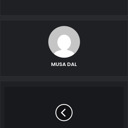
MUSA DAL