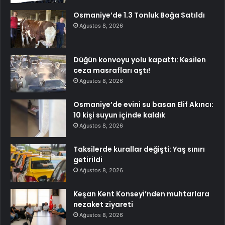
Osmaniye’de 1.3 Tonluk Boğa Satıldı
Ağustos 8, 2026
Düğün konvoyu yolu kapattı: Kesilen
ceza masrafları aştı!
Ağustos 8, 2026
Osmaniye’de evini su basan Elif Akıncı:
10 kişi suyun içinde kaldık
Ağustos 8, 2026
Taksilerde kurallar değişti: Yaş sınırı
getirildi
Ağustos 8, 2026
Keşan Kent Konseyi’nden muhtarlara
nezaket ziyareti
Ağustos 8, 2026