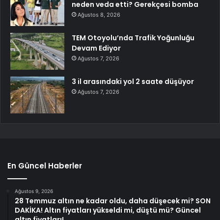
neden veda etti? Gerekçesi bomba
Ağustos 8, 2026
TEM Otoyolu’nda Trafik Yoğunluğu
Devam Ediyor
Ağustos 7, 2026
3 il arasındaki yol 2 saate düşüyor
Ağustos 7, 2026
En Güncel Haberler
Ağustos 9, 2026
28 Temmuz altın ne kadar oldu, daha düşecek mi? SON
DAKİKA! Altın fiyatları yükseldi mi, düştü mü? Güncel
altın fiyatları!