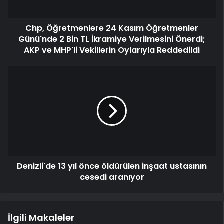
Chp, Öğretmenlere 24 Kasım Öğretmenler
Günü'nde 2 Bin TL İkramiye Verilmesini Önerdi;
AKP ve MHP'li Vekillerin Oylarıyla Reddedildi
Denizli'de 13 yıl önce öldürülen inşaat ustasının
cesedi aranıyor
İlgili Makaleler