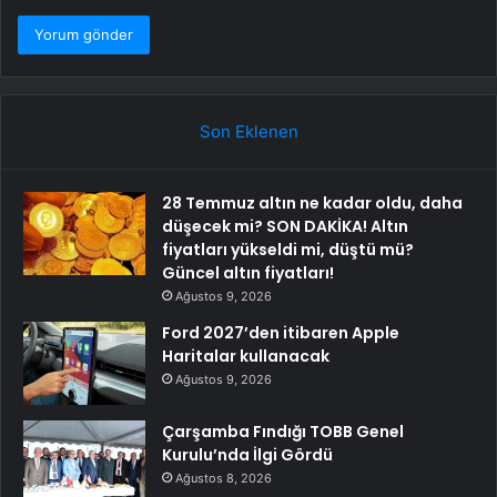
Son Eklenen
28 Temmuz altın ne kadar oldu, daha
düşecek mi? SON DAKİKA! Altın
fiyatları yükseldi mi, düştü mü?
Güncel altın fiyatları!
Ağustos 9, 2026
Ford 2027’den itibaren Apple
Haritalar kullanacak
Ağustos 9, 2026
Çarşamba Fındığı TOBB Genel
Kurulu’nda İlgi Gördü
Ağustos 8, 2026