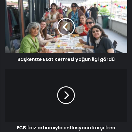
Başkentte Esat Kermesi yoğun ilgi gördü
ECB faiz artırımıyla enflasyona karşı fren