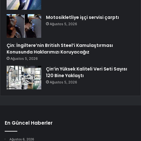
Motosikletliye işçi servisi çarptı
Ağustos 5, 2026
Çin: İngiltere’nin British Steel’i Kamulaştırması
Konusunda Haklarımızı Koruyacağız
Ağustos 5, 2026
Çin’in Yüksek Kaliteli Veri Seti Sayısı
120 Bine Yaklaştı
Ağustos 5, 2026
En Güncel Haberler
Ağustos 6, 2026