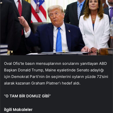
Oval Ofis’te basın mensuplarının sorularını yanıtlayan ABD
Başkan Donald Trump, Maine eyaletinde Senato adaylığı
için Demokrat Parti’nin ön seçimlerini oyların yüzde 72’sini
alarak kazanan Graham Platner’ı hedef aldı.
“O TAM BİR DOMUZ GİBİ”
İlgili Makaleler