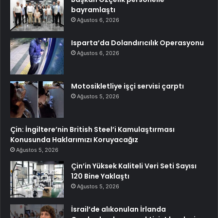
bayramlaştı
Ağustos 6, 2026
Isparta’da Dolandırıcılık Operasyonu
Ağustos 6, 2026
Motosikletliye işçi servisi çarptı
Ağustos 5, 2026
Çin: İngiltere’nin British Steel’i Kamulaştırması
Konusunda Haklarımızı Koruyacağız
Ağustos 5, 2026
Çin’in Yüksek Kaliteli Veri Seti Sayısı
120 Bine Yaklaştı
Ağustos 5, 2026
İsrail’de alıkonulan İrlanda