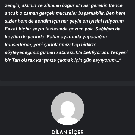
zengin, aklının ve zihninin özgür olması gerekir. Bence
ancak o zaman gerçek mucizeler başarılabilir. Ben hem
sizler hem de kendim için her şeyin en iyisini istiyorum.
Fakat hiçbir şeyin fazlasında gözüm yok. Sağlığım da
keyfim de yerinde. Bahar aylarında yapacağım
konserlerde, yeni şarkılarımızı hep birlikte
söyleyeceğimiz günleri sabırsızlıkla bekliyorum. Yepyeni
bir Tan olarak karşınıza çıkmak için gün sayıyorum…”
DİLAN BİÇER