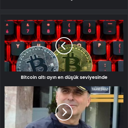
Bitcoin altı ayın en düşük seviyesinde