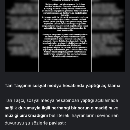
Tan Taşçının sosyal medya hesabında yaptığı açıklama
Tan Taşçı, sosyal medya hesabından yaptığı açıklamada
sağlık durumuyla ilgili herhangi bir sorun olmadığını
ve
müziği bırakmadığını
belirterek, hayranlarını sevindiren
duyuruyu şu sözlerle paylaştı: