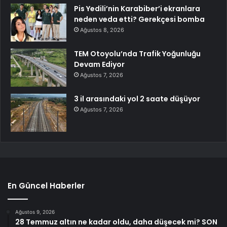
Pis Yedili’nin Karabiber’i ekranlara
neden veda etti? Gerekçesi bomba
Ağustos 8, 2026
TEM Otoyolu’nda Trafik Yoğunluğu
Devam Ediyor
Ağustos 7, 2026
3 il arasındaki yol 2 saate düşüyor
Ağustos 7, 2026
En Güncel Haberler
Ağustos 9, 2026
28 Temmuz altın ne kadar oldu, daha düşecek mi? SON