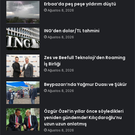
Erbaa’da peş peşe yıldırım düştü
Ağustos 8, 2026
ING’den dolar/TL tahmini
Ağustos 8, 2026
Zes ve Beefull Teknoloji’den Roaming
İş Birliği
Ağustos 8, 2026
Beypazarı’nda Yağmur Duası ve Şükür
Ağustos 8, 2026
Özgür Özel’in yıllar önce söyledikleri
yeniden gündemde! Kılıçdaroğlu’nu
uzun uzun anlatmış
Ağustos 8, 2026