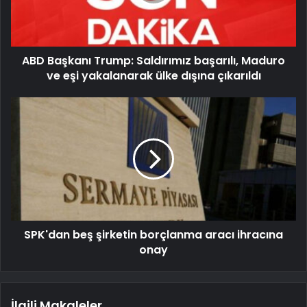
ABD Başkanı Trump: Saldırımız başarılı, Maduro
ve eşi yakalanarak ülke dışına çıkarıldı
SPK'dan beş şirketin borçlanma aracı ihracına
onay
İlgili Makaleler