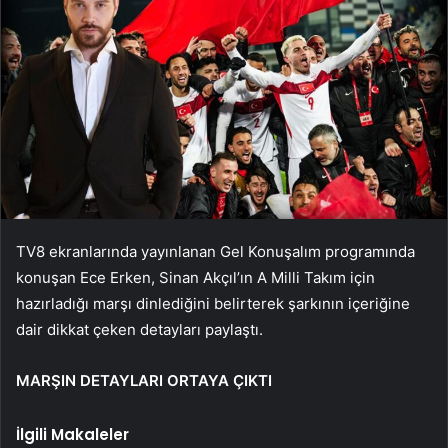
TV8 ekranlarında yayınlanan Gel Konuşalım programında
konuşan Ece Erken, Sinan Akçıl’ın A Milli Takım için
hazırladığı marşı dinlediğini belirterek şarkının içeriğine
dair dikkat çeken detayları paylaştı.
MARŞIN DETAYLARI ORTAYA ÇIKTI
İlgili Makaleler