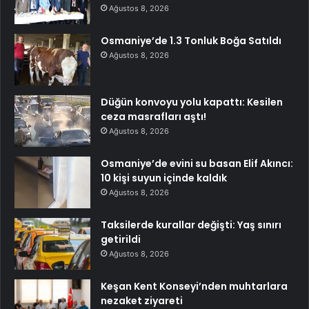
Ağustos 8, 2026
Osmaniye’de 1.3 Tonluk Boğa Satıldı
Ağustos 8, 2026
Düğün konvoyu yolu kapattı: Kesilen
ceza masrafları aştı!
Ağustos 8, 2026
Osmaniye’de evini su basan Elif Akıncı:
10 kişi suyun içinde kaldık
Ağustos 8, 2026
Taksilerde kurallar değişti: Yaş sınırı
getirildi
Ağustos 8, 2026
Keşan Kent Konseyi’nden muhtarlara
nezaket ziyareti