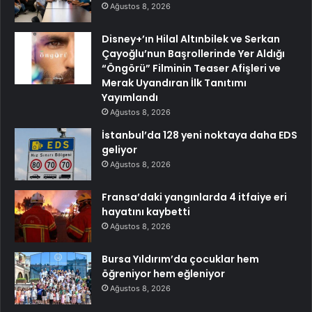
Ağustos 8, 2026
Disney+’ın Hilal Altınbilek ve Serkan
Çayoğlu’nun Başrollerinde Yer Aldığı
“Öngörü” Filminin Teaser Afişleri ve
Merak Uyandıran İlk Tanıtımı
Yayımlandı
Ağustos 8, 2026
İstanbul’da 128 yeni noktaya daha EDS
geliyor
Ağustos 8, 2026
Fransa’daki yangınlarda 4 itfaiye eri
hayatını kaybetti
Ağustos 8, 2026
Bursa Yıldırım’da çocuklar hem
öğreniyor hem eğleniyor
Ağustos 8, 2026