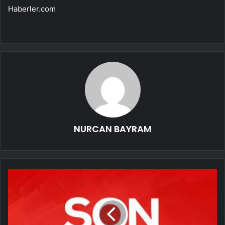
Haberler.com
NURCAN BAYRAM