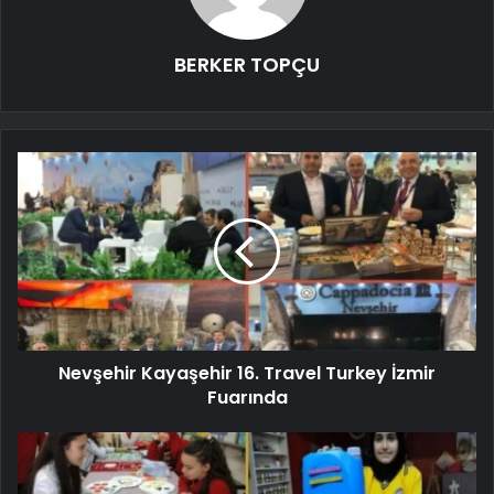
BERKER TOPÇU
Nevşehir Kayaşehir 16. Travel Turkey İzmir
Fuarında