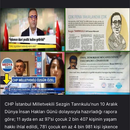
CHP İstanbul Milletvekili Sezgin Tanrıkulu’nun 10 Aralık
Dünya İnsan Hakları Günü dolayısıyla hazırladığı rapora
göre; 11 ayda en az 97’si çocuk 2 bin 407 kişinin yaşam
hakkı ihlal edildi, 78’i çocuk en az 4 bin 981 kişi işkence