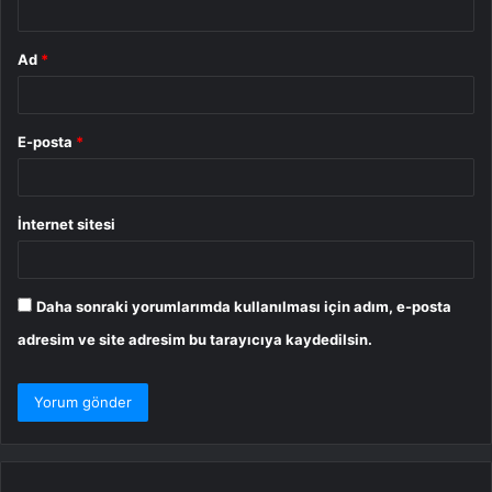
Ad
*
E-posta
*
İnternet sitesi
Daha sonraki yorumlarımda kullanılması için adım, e-posta
adresim ve site adresim bu tarayıcıya kaydedilsin.