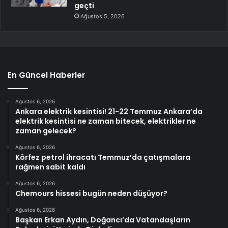
geçti
Ağustos 5, 2026
En Güncel Haberler
Ağustos 6, 2026
Ankara elektrik kesintisi! 21-22 Temmuz Ankara’da
elektrik kesintisi ne zaman bitecek, elektrikler ne
zaman gelecek?
Ağustos 6, 2026
Körfez petrol ihracatı Temmuz’da çatışmalara
rağmen sabit kaldı
Ağustos 6, 2026
Chemours hissesi bugün neden düşüyor?
Ağustos 6, 2026
Başkan Erkan Aydın, Doğancı’da Vatandaşların