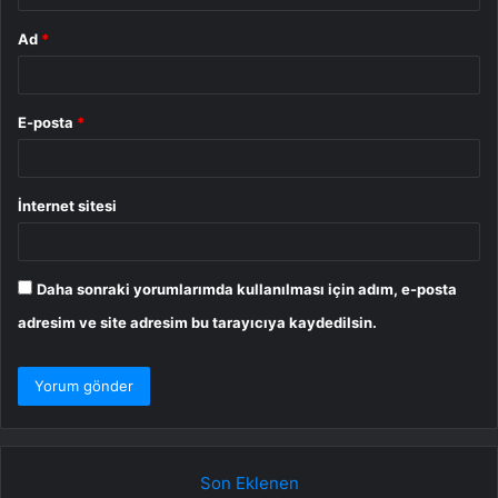
Ad
*
E-posta
*
İnternet sitesi
Daha sonraki yorumlarımda kullanılması için adım, e-posta
adresim ve site adresim bu tarayıcıya kaydedilsin.
Son Eklenen