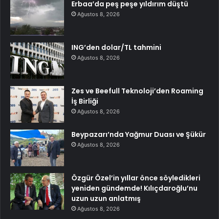
Erbaa’da peş peşe yıldırım düştü
Ağustos 8, 2026
ING’den dolar/TL tahmini
Ağustos 8, 2026
Zes ve Beefull Teknoloji’den Roaming
İş Birliği
Ağustos 8, 2026
Beypazarı’nda Yağmur Duası ve Şükür
Ağustos 8, 2026
Özgür Özel’in yıllar önce söyledikleri
yeniden gündemde! Kılıçdaroğlu’nu
uzun uzun anlatmış
Ağustos 8, 2026