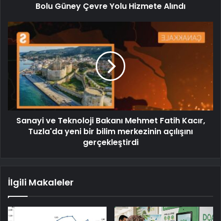
Bolu Güney Çevre Yolu Hizmete Alındı
Sanayi ve Teknoloji Bakanı Mehmet Fatih Kacır,
Tuzla'da yeni bir bilim merkezinin açılışını
gerçekleştirdi
İlgili Makaleler