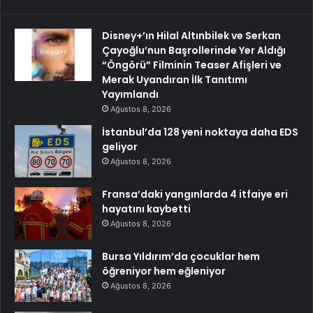
Disney+’ın Hilal Altınbilek ve Serkan
Çayoğlu’nun Başrollerinde Yer Aldığı
“Öngörü” Filminin Teaser Afişleri ve
Merak Uyandıran İlk Tanıtımı
Yayımlandı
Ağustos 8, 2026
İstanbul’da 128 yeni noktaya daha EDS
geliyor
Ağustos 8, 2026
Fransa’daki yangınlarda 4 itfaiye eri
hayatını kaybetti
Ağustos 8, 2026
Bursa Yıldırım’da çocuklar hem
öğreniyor hem eğleniyor
Ağustos 8, 2026