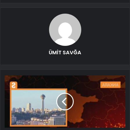
ÜMİT SAVĞA