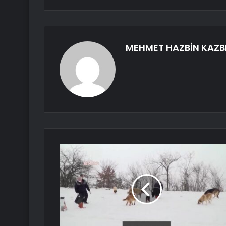
MEHMET HAZBİN KAZB