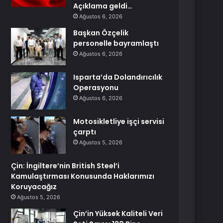
Açıklama geldi…
Ağustos 6, 2026
Başkan Özçelik
personelle bayramlaştı
Ağustos 6, 2026
Isparta’da Dolandırıcılık
Operasyonu
Ağustos 6, 2026
Motosikletliye işçi servisi
çarptı
Ağustos 5, 2026
Çin: İngiltere’nin British Steel’i
Kamulaştırması Konusunda Haklarımızı
Koruyacağız
Ağustos 5, 2026
Çin’in Yüksek Kaliteli Veri