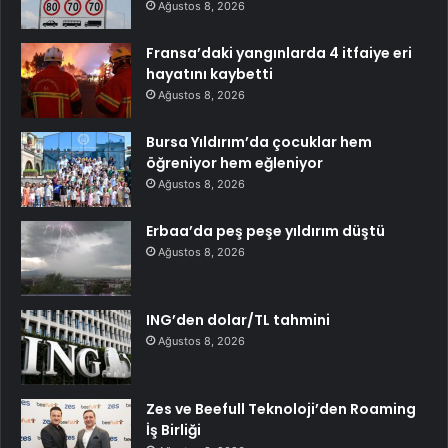
Ağustos 8, 2026
Fransa’daki yangınlarda 4 itfaiye eri
hayatını kaybetti
Ağustos 8, 2026
Bursa Yıldırım’da çocuklar hem
öğreniyor hem eğleniyor
Ağustos 8, 2026
Erbaa’da peş peşe yıldırım düştü
Ağustos 8, 2026
ING’den dolar/TL tahmini
Ağustos 8, 2026
Zes ve Beefull Teknoloji’den Roaming
İş Birliği