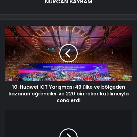
NURCAN BAYRAM
10. Huawei ICT Yarışması 49 ülke ve bölgeden
kazanan öğrenciler ve 220 bin rekor katılımcıyla
sona erdi