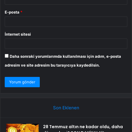
E-posta
*
İnternet sitesi
Daha sonraki yorumlarımda kullanılması için adım, e-posta
adresim ve site adresim bu tarayıcıya kaydedilsin.
Son Eklenen
28 Temmuz altın ne kadar oldu, daha