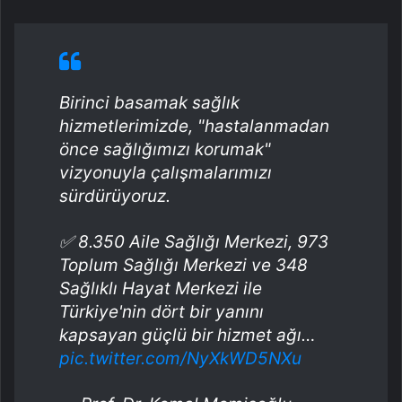
Birinci basamak sağlık
hizmetlerimizde, "hastalanmadan
önce sağlığımızı korumak"
vizyonuyla çalışmalarımızı
sürdürüyoruz.
✅ 8.350 Aile Sağlığı Merkezi, 973
Toplum Sağlığı Merkezi ve 348
Sağlıklı Hayat Merkezi ile
Türkiye'nin dört bir yanını
kapsayan güçlü bir hizmet ağı…
pic.twitter.com/NyXkWD5NXu