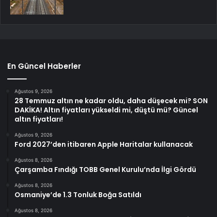
En Güncel Haberler
Ağustos 9, 2026
28 Temmuz altın ne kadar oldu, daha düşecek mi? SON
DAKİKA! Altın fiyatları yükseldi mi, düştü mü? Güncel
altın fiyatları!
Ağustos 9, 2026
Ford 2027’den itibaren Apple Haritalar kullanacak
Ağustos 8, 2026
Çarşamba Fındığı TOBB Genel Kurulu’nda İlgi Gördü
Ağustos 8, 2026
Osmaniye’de 1.3 Tonluk Boğa Satıldı
Ağustos 8, 2026