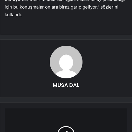
için bu konuşmalar onlara biraz garip geliyor.” sözlerini
kullandı.
MUSA DAL