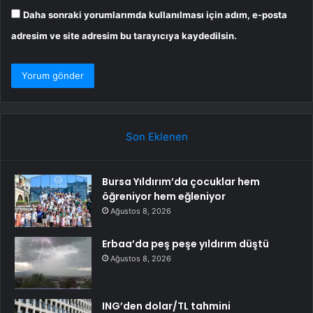
Daha sonraki yorumlarımda kullanılması için adım, e-posta
adresim ve site adresim bu tarayıcıya kaydedilsin.
Son Eklenen
Bursa Yıldırım’da çocuklar hem
öğreniyor hem eğleniyor
Ağustos 8, 2026
Erbaa’da peş peşe yıldırım düştü
Ağustos 8, 2026
ING’den dolar/TL tahmini