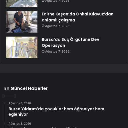
Ağustos 7, 2026
Edirne Keşan’da Önkal Kılavuz’dan
anlamlı çalışma
Ağustos 7, 2026
Bursa’da Suç Örgütüne Dev
Operasyon
Ağustos 7, 2026
En Güncel Haberler
Ağustos 8, 2026
Bursa Yıldırım’da çocuklar hem öğreniyor hem
eğleniyor
Ağustos 8, 2026