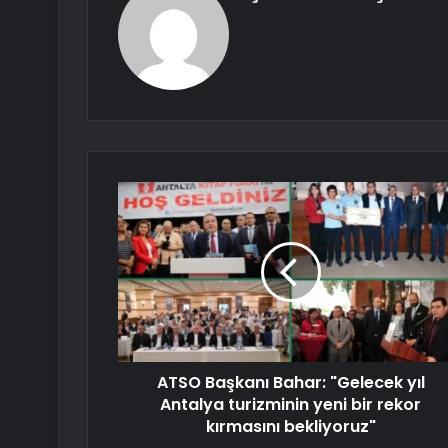
ATSO Başkanı Bahar: "Gelecek yıl
Antalya turizminin yeni bir rekor
kırmasını bekliyoruz"