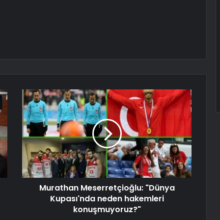
Murathan Meserretçioğlu: "Dünya
Kupası'nda neden hakemleri
konuşmuyoruz?"