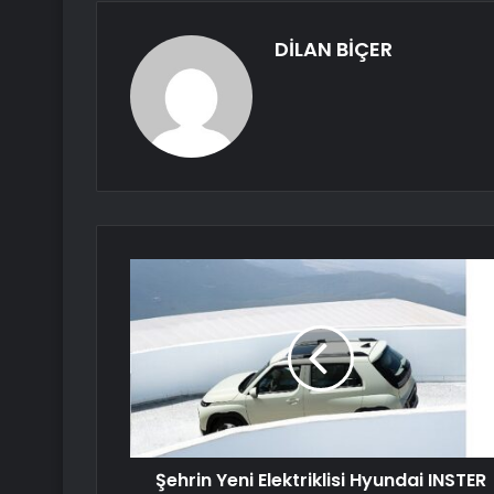
DİLAN BİÇER
Şehrin Yeni Elektriklisi Hyundai INSTER