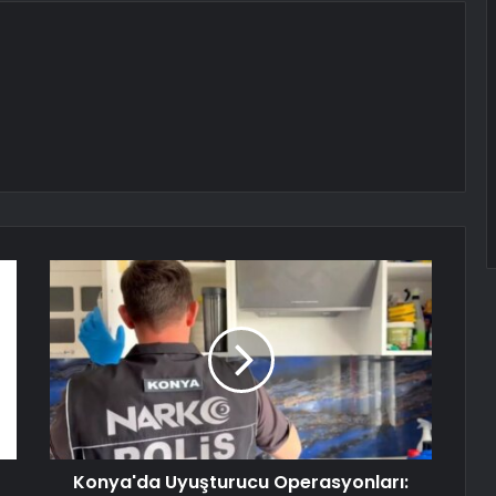
Konya'da Uyuşturucu Operasyonları: