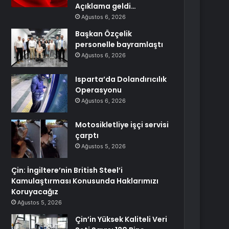
Açıklama geldi…
Ağustos 6, 2026
Başkan Özçelik
personelle bayramlaştı
Ağustos 6, 2026
Isparta’da Dolandırıcılık
Operasyonu
Ağustos 6, 2026
Motosikletliye işçi servisi
çarptı
Ağustos 5, 2026
Çin: İngiltere’nin British Steel’i
Kamulaştırması Konusunda Haklarımızı
Koruyacağız
Ağustos 5, 2026
Çin’in Yüksek Kaliteli Veri