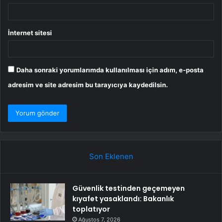
İnternet sitesi
Daha sonraki yorumlarımda kullanılması için adım, e-posta
adresim ve site adresim bu tarayıcıya kaydedilsin.
Son Eklenen
Güvenlik testinden geçemeyen
kıyafet yasaklandı: Bakanlık
toplatıyor
Ağustos 7, 2026