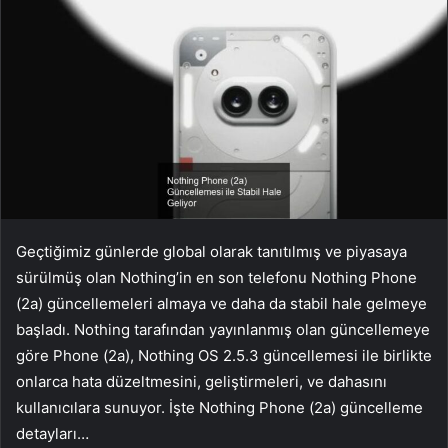
Geçtiğimiz günlerde global olarak tanıtılmış ve piyasaya
sürülmüş olan Nothing’in en son telefonu Nothing Phone
(2a) güncellemeleri almaya ve daha da stabil hale gelmeye
başladı. Nothing tarafından yayınlanmış olan güncellemeye
göre Phone (2a), Nothing OS 2.5.3 güncellemesi ile birlikte
onlarca hata düzeltmesini, geliştirmeleri, ve dahasını
kullanıcılara sunuyor. İşte Nothing Phone (2a) güncelleme
detayları…