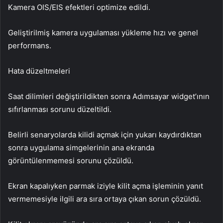
Kamera OIS/EIS efektleri optimize edildi.
Geliştirilmiş kamera uygulaması yükleme hızı ve genel
performans.
Hata düzeltmeleri
Saat dilimleri değiştirildikten sonra Adımsayar widget’ının
sıfırlanması sorunu düzeltildi.
Belirli senaryolarda kilidi açmak için yukarı kaydırdıktan
sonra uygulama simgelerinin ana ekranda
görüntülenmemesi sorunu çözüldü.
Ekran kapalıyken parmak iziyle kilit açma işleminin yanıt
vermemesiyle ilgili ara sıra ortaya çıkan sorun çözüldü.