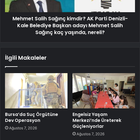
Mehmet Salih Sağınç kimdir? AK Parti Denizli-
Kale Belediye Başkan adayı Mehmet Salih
Sağınç kaç yaşında, nereli?
İlgili Makaleler
Bursa’da Suç Örgütüne
Engelsiz Yaşam
Dev Operasyon
Merkezi’nde Üreterek
Güçleniyorlar
Ağustos 7, 2026
Ağustos 7, 2026