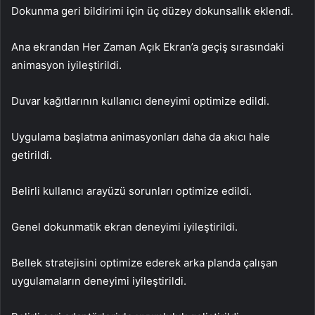
Dokunma geri bildirimi için üç düzey dokunsallık eklendi.
Ana ekrandan Her Zaman Açık Ekran’a geçiş sırasındaki
animasyon iyileştirildi.
Duvar kağıtlarının kullanıcı deneyimi optimize edildi.
Uygulama başlatma animasyonları daha da akıcı hale
getirildi.
Belirli kullanıcı arayüzü sorunları optimize edildi.
Genel dokunmatik ekran deneyimi iyileştirildi.
Bellek stratejisini optimize ederek arka planda çalışan
uygulamaların deneyimi iyileştirildi.