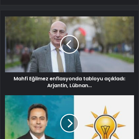
Mahfi Eğilmez enflasyonda tabloyu açıkladı:
Arjantin, Lübnan...