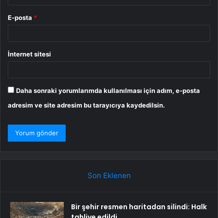
E-posta
*
İnternet sitesi
Daha sonraki yorumlarımda kullanılması için adım, e-posta
adresim ve site adresim bu tarayıcıya kaydedilsin.
Son Eklenen
Bir şehir resmen haritadan silindi: Halk
tahliye edildi