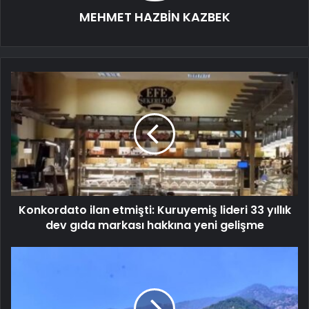
MEHMET HAZBİN KAZBEK
Konkordato ilan etmişti: Kuruyemiş lideri 33 yıllık
dev gıda markası hakkına yeni gelişme