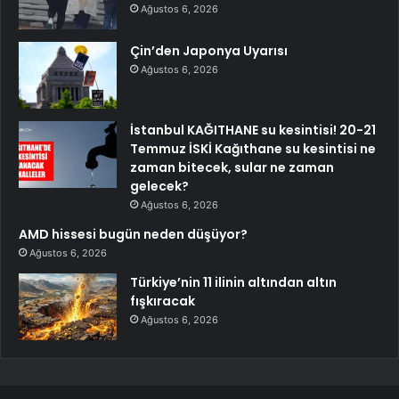
Ağustos 6, 2026
Çin’den Japonya Uyarısı
Ağustos 6, 2026
İstanbul KAĞITHANE su kesintisi! 20-21
Temmuz İSKİ Kağıthane su kesintisi ne
zaman bitecek, sular ne zaman
gelecek?
Ağustos 6, 2026
AMD hissesi bugün neden düşüyor?
Ağustos 6, 2026
Türkiye’nin 11 ilinin altından altın
fışkıracak
Ağustos 6, 2026