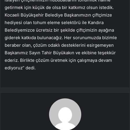
getirmek için küçük de olsa bir katkımız olsun istedik.
Kocaeli Büyükşehir Belediye Başkanımızın çiftçimize
hediyesi olan tohum eleme selektörü ile Kandıra
Belediyemizce ücretsiz bir şekilde çiftçimizin ayağına
giderek katkıda bulunacağız. Her sorunumuzda bizimle
beraber olan, çözüm odaklı desteklerini esirgemeyen
Başkanımız Sayın Tahir Büyükakın ve ekibine teşekkür
ederiz. Birlikte çözüm üretmek için çalışmaya devam
ediyoruz” dedi.