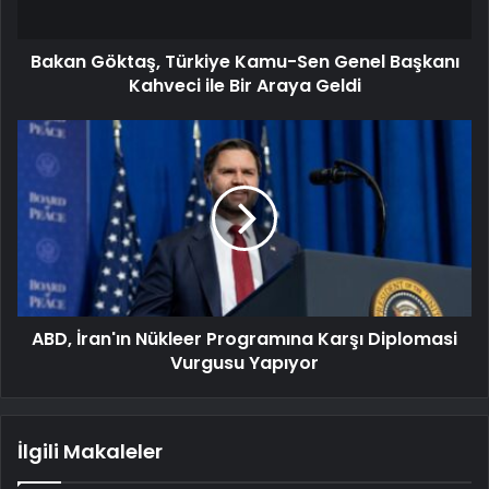
Bakan Göktaş, Türkiye Kamu-Sen Genel Başkanı
Kahveci ile Bir Araya Geldi
ABD, İran'ın Nükleer Programına Karşı Diplomasi
Vurgusu Yapıyor
İlgili Makaleler