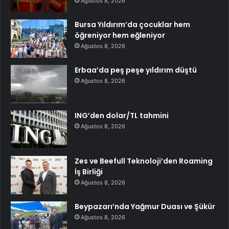
Ağustos 8, 2026
Bursa Yıldırım’da çocuklar hem
öğreniyor hem eğleniyor
Ağustos 8, 2026
Erbaa’da peş peşe yıldırım düştü
Ağustos 8, 2026
ING’den dolar/TL tahmini
Ağustos 8, 2026
Zes ve Beefull Teknoloji’den Roaming
İş Birliği
Ağustos 8, 2026
Beypazarı’nda Yağmur Duası ve Şükür
Ağustos 8, 2026