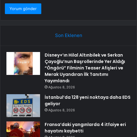
Son Eklenen
Disney+’ın Hilal Altınbilek ve Serkan
Çayoğlu’nun Başrollerinde Yer Aldığı
“Öngörü” Filminin Teaser Afişleri ve
Merak Uyandıran İlk Tanıtımı
Yayımlandı
Ağustos 8, 2026
İstanbul’da 128 yeni noktaya daha EDS
geliyor
Ağustos 8, 2026
Fransa’daki yangınlarda 4 itfaiye eri
hayatını kaybetti