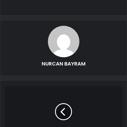
NURCAN BAYRAM