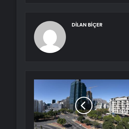
DİLAN BİÇER