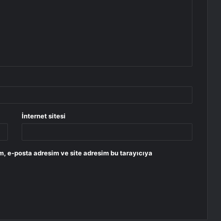
İnternet sitesi
m, e-posta adresim ve site adresim bu tarayıcıya