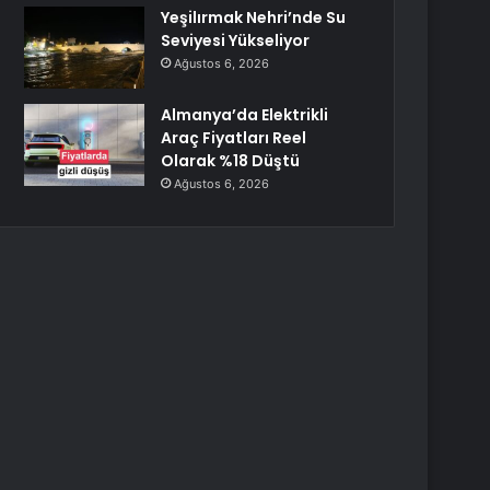
Yeşilırmak Nehri’nde Su
Seviyesi Yükseliyor
Ağustos 6, 2026
Almanya’da Elektrikli
Araç Fiyatları Reel
Olarak %18 Düştü
Ağustos 6, 2026