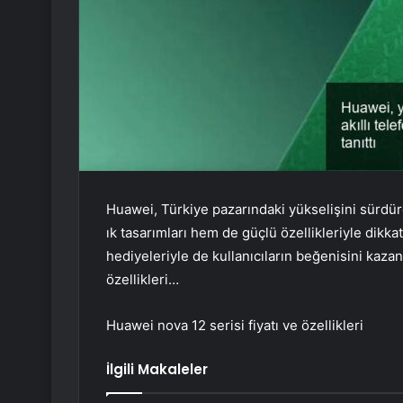
Huawei, Türkiye pazarındaki yükselişini sürdürer
ık tasarımları hem de güçlü özellikleriyle dikk
hediyeleriyle de kullanıcıların beğenisini kazan
özellikleri…
Huawei nova 12 serisi fiyatı ve özellikleri
İlgili Makaleler