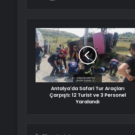
Antalya'da Safari Tur Araçları
Çarpıştı: 12 Turist ve 3 Personel
Yaralandı