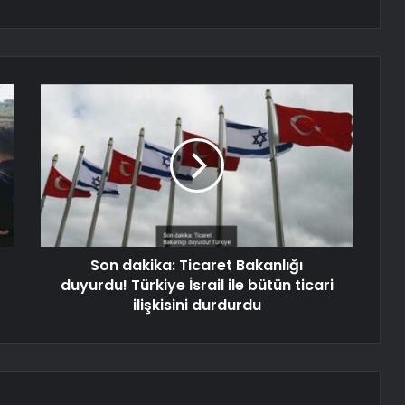
Son dakika: Ticaret Bakanlığı
duyurdu! Türkiye İsrail ile bütün ticari
ilişkisini durdurdu