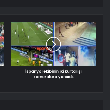
İspanyol ekibinin iki kurtarışı
kameralara yansıdı.