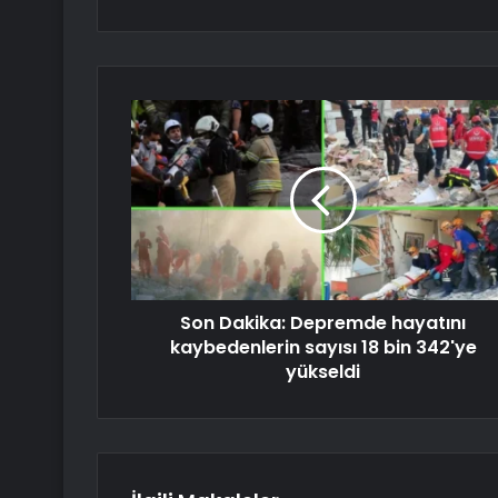
Son Dakika: Depremde hayatını
kaybedenlerin sayısı 18 bin 342'ye
yükseldi