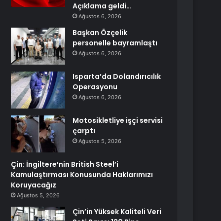
Açıklama geldi…
Ağustos 6, 2026
Başkan Özçelik
personelle bayramlaştı
Ağustos 6, 2026
Isparta’da Dolandırıcılık
Operasyonu
Ağustos 6, 2026
Motosikletliye işçi servisi
çarptı
Ağustos 5, 2026
Çin: İngiltere’nin British Steel’i
Kamulaştırması Konusunda Haklarımızı
Koruyacağız
Ağustos 5, 2026
Çin’in Yüksek Kaliteli Veri