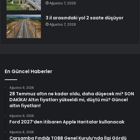
Ağustos 7, 2026
3 il arasındaki yol 2 saate düşüyor
Ağustos 7, 2026
En Güncel Haberler
Ağustos 9, 2026
28 Temmuz altın ne kadar oldu, daha düşecek mi? SON
DAKİKA! Altın fiyatları yükseldi mi, düştü mü? Güncel
altın fiyatları!
Ağustos 9, 2026
Ford 2027’den itibaren Apple Haritalar kullanacak
Ağustos 8, 2026
Çarşamba Fındığı TOBB Genel Kurulu’nda İlgi Gördü