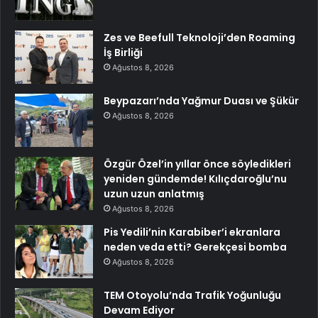
Zes ve Beefull Teknoloji’den Roaming
İş Birliği
Ağustos 8, 2026
Beypazarı’nda Yağmur Duası ve Şükür
Ağustos 8, 2026
Özgür Özel’in yıllar önce söyledikleri
yeniden gündemde! Kılıçdaroğlu’nu
uzun uzun anlatmış
Ağustos 8, 2026
Pis Yedili’nin Karabiber’i ekranlara
neden veda etti? Gerekçesi bomba
Ağustos 8, 2026
TEM Otoyolu’nda Trafik Yoğunluğu
Devam Ediyor