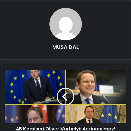
MUSA DAL
AB Komiseri Oliver Varhelyi: Acı inanılmaz!