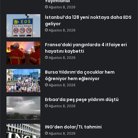
Yayımlandı
Ağustos 8, 2026
İstanbul’da 128 yeni noktaya daha EDS
geliyor
Ağustos 8, 2026
Fransa’daki yangınlarda 4 itfaiye eri
hayatını kaybetti
Ağustos 8, 2026
Bursa Yıldırım’da çocuklar hem
öğreniyor hem eğleniyor
Ağustos 8, 2026
Erbaa’da peş peşe yıldırım düştü
Ağustos 8, 2026
ING’den dolar/TL tahmini
Ağustos 8, 2026