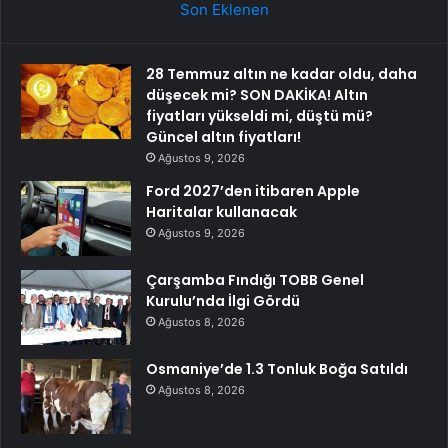
Son Eklenen
28 Temmuz altın ne kadar oldu, daha
düşecek mi? SON DAKİKA! Altın
fiyatları yükseldi mi, düştü mü?
Güncel altın fiyatları!
Ağustos 9, 2026
Ford 2027’den itibaren Apple
Haritalar kullanacak
Ağustos 9, 2026
Çarşamba Fındığı TOBB Genel
Kurulu’nda İlgi Gördü
Ağustos 8, 2026
Osmaniye’de 1.3 Tonluk Boğa Satıldı
Ağustos 8, 2026