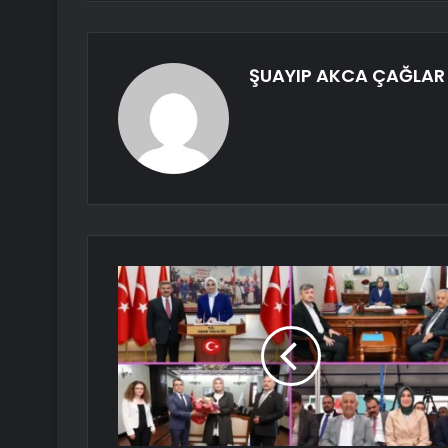
ŞUAYIP AKCA ÇAĞLAR