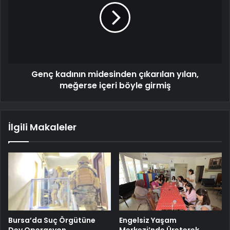
Genç kadının midesinden çıkarılan yılan,
meğerse içeri böyle girmiş
İlgili Makaleler
Bursa’da Suç Örgütüne
Engelsiz Yaşam