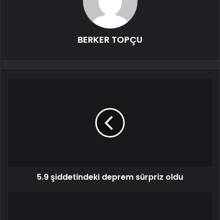
BERKER TOPÇU
5.9 şiddetindeki deprem sürpriz oldu