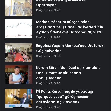
Operasyon
Ağustos 7, 2026
Merkezi Yönetim Bütçesinden
Araştırma Geliştirme Faaliyetleri İçin
Ayrılan Ödenek ve Harcamalar, 2026
Ağustos 7, 2026
Engelsiz Yaşam Merkezi’nde Üreterek
Güçleniyorlar
Ağustos 7, 2026
Kerem Bürsin’den özel açıklamalar:
Onsuz mutsuz bir insana
dönüşüyorum
Ağustos 7, 2026
İYİ Parti, Kurtulmuş ile yapacağı
“çerçeve yasa” görüşmesinin
detaylarını açıklayacak
Ağustos 7, 2026