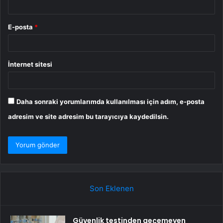
E-posta
*
İnternet sitesi
Daha sonraki yorumlarımda kullanılması için adım, e-posta
adresim ve site adresim bu tarayıcıya kaydedilsin.
Son Eklenen
Güvenlik testinden geçemeyen