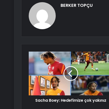
BERKER TOPÇU
Sacha Boey: Hedefimize çok yakınız