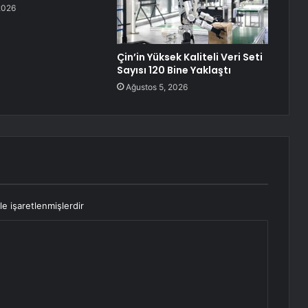
2026
Çin’in Yüksek Kaliteli Veri Seti
Sayısı 120 Bine Yaklaştı
Ağustos 5, 2026
le işaretlenmişlerdir