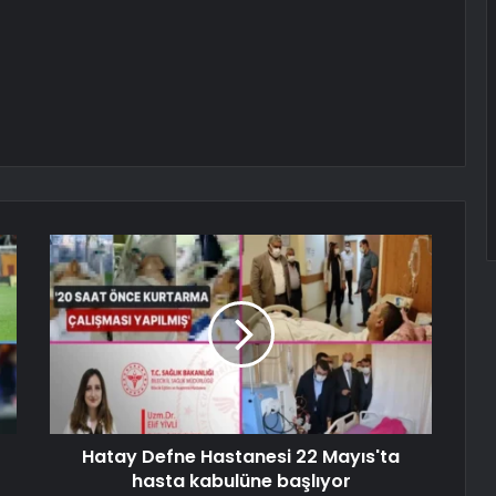
Hatay Defne Hastanesi 22 Mayıs'ta
hasta kabulüne başlıyor