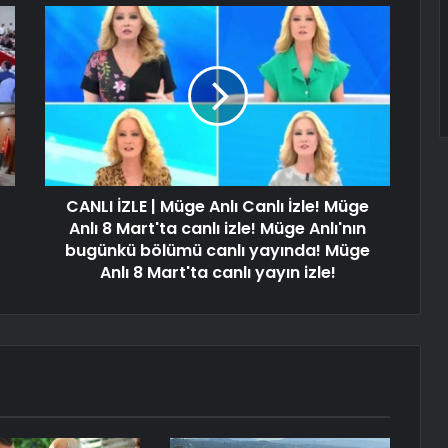
CANLI İZLE | Müge Anlı Canlı İzle! Müge
Anlı 8 Mart'ta canlı izle! Müge Anlı'nın
bugünkü bölümü canlı yayında! Müge
Anlı 8 Mart'ta canlı yayın izle!