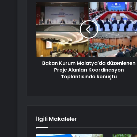
Bakan Kurum Malatya'da düzenlenen
Proje Alanları Koordinasyon
Toplantısında konuştu
İlgili Makaleler