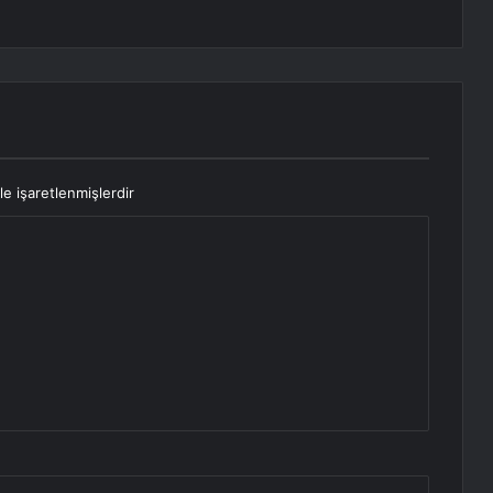
le işaretlenmişlerdir