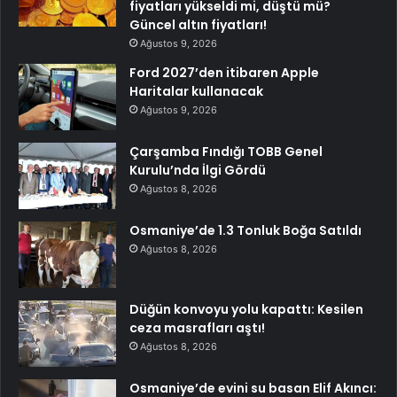
fiyatları yükseldi mi, düştü mü?
Güncel altın fiyatları!
Ağustos 9, 2026
Ford 2027’den itibaren Apple
Haritalar kullanacak
Ağustos 9, 2026
Çarşamba Fındığı TOBB Genel
Kurulu’nda İlgi Gördü
Ağustos 8, 2026
Osmaniye’de 1.3 Tonluk Boğa Satıldı
Ağustos 8, 2026
Düğün konvoyu yolu kapattı: Kesilen
ceza masrafları aştı!
Ağustos 8, 2026
Osmaniye’de evini su basan Elif Akıncı: