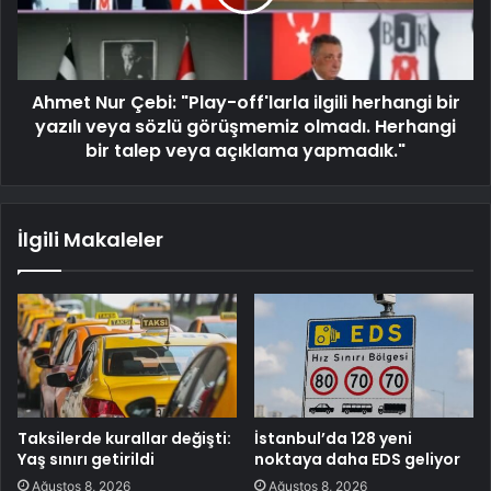
Ahmet Nur Çebi: "Play-off'larla ilgili herhangi bir
yazılı veya sözlü görüşmemiz olmadı. Herhangi
bir talep veya açıklama yapmadık."
İlgili Makaleler
Taksilerde kurallar değişti:
İstanbul’da 128 yeni
Yaş sınırı getirildi
noktaya daha EDS geliyor
Ağustos 8, 2026
Ağustos 8, 2026