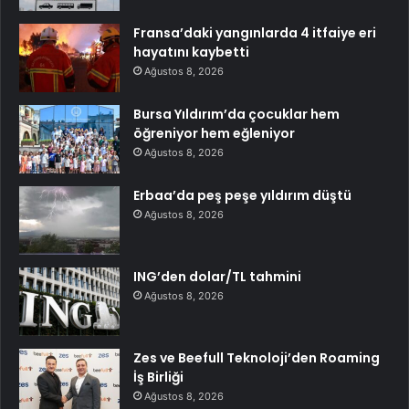
Fransa’daki yangınlarda 4 itfaiye eri
hayatını kaybetti
Ağustos 8, 2026
Bursa Yıldırım’da çocuklar hem
öğreniyor hem eğleniyor
Ağustos 8, 2026
Erbaa’da peş peşe yıldırım düştü
Ağustos 8, 2026
ING’den dolar/TL tahmini
Ağustos 8, 2026
Zes ve Beefull Teknoloji’den Roaming
İş Birliği
Ağustos 8, 2026