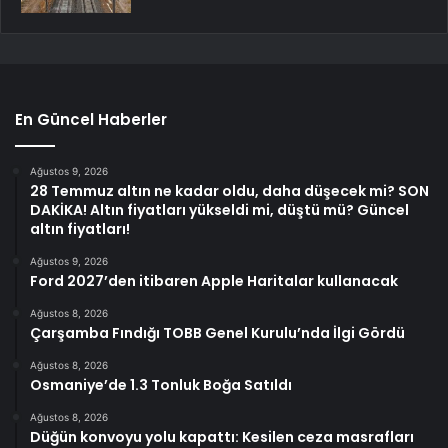
En Güncel Haberler
Ağustos 9, 2026
28 Temmuz altın ne kadar oldu, daha düşecek mi? SON
DAKİKA! Altın fiyatları yükseldi mi, düştü mü? Güncel
altın fiyatları!
Ağustos 9, 2026
Ford 2027’den itibaren Apple Haritalar kullanacak
Ağustos 8, 2026
Çarşamba Fındığı TOBB Genel Kurulu’nda İlgi Gördü
Ağustos 8, 2026
Osmaniye’de 1.3 Tonluk Boğa Satıldı
Ağustos 8, 2026
Düğün konvoyu yolu kapattı: Kesilen ceza masrafları