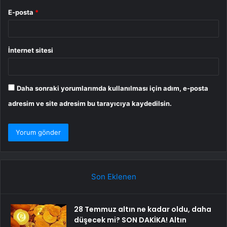
E-posta
*
İnternet sitesi
Daha sonraki yorumlarımda kullanılması için adım, e-posta
adresim ve site adresim bu tarayıcıya kaydedilsin.
Son Eklenen
28 Temmuz altın ne kadar oldu, daha
düşecek mi? SON DAKİKA! Altın