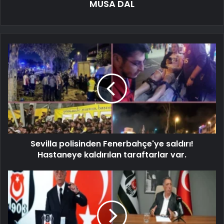
MUSA DAL
Sevilla polisinden Fenerbahçe'ye saldırı!
Hastaneye kaldırılan taraftarlar var.