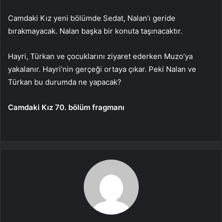
Camdaki Kız yeni bölümde Sedat, Nalan’ı geride
bırakmayacak. Nalan başka bir konuta taşınacaktır.
Hayri, Türkan ve çocuklarını ziyaret ederken Muzo’ya
yakalanır. Hayri’nin gerçeği ortaya çıkar. Peki Nalan ve
Türkan bu durumda ne yapacak?
Camdaki Kız 70. bölüm fragmanı