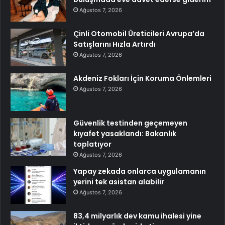
Ağustos 7, 2026
Çinli Otomobil Üreticileri Avrupa’da
Satışlarını Hızla Artırdı
Ağustos 7, 2026
Akdeniz Fokları İçin Koruma Önlemleri
Ağustos 7, 2026
Güvenlik testinden geçemeyen
kıyafet yasaklandı: Bakanlık
toplatıyor
Ağustos 7, 2026
Yapay zekada onlarca uygulamanın
yerini tek asistan alabilir
Ağustos 7, 2026
83,4 milyarlık dev kamu ihalesi yine