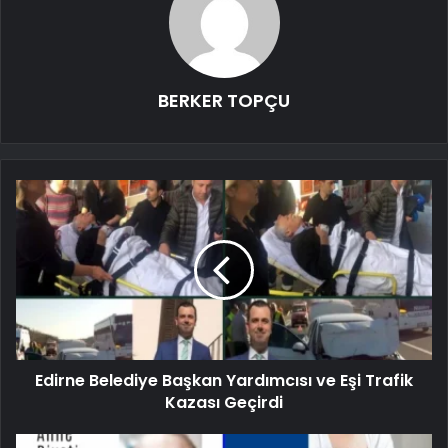
BERKER TOPÇU
Edirne Belediye Başkan Yardımcısı ve Eşi Trafik
Kazası Geçirdi