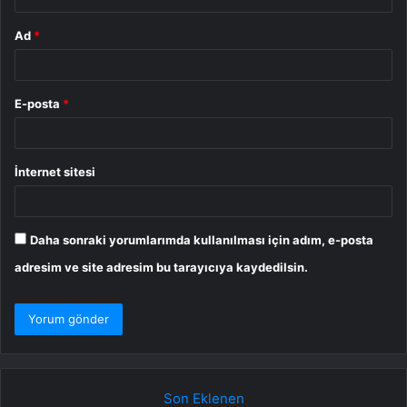
Ad
*
E-posta
*
İnternet sitesi
Daha sonraki yorumlarımda kullanılması için adım, e-posta
adresim ve site adresim bu tarayıcıya kaydedilsin.
Son Eklenen