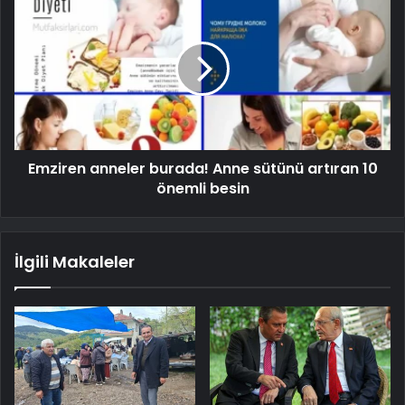
Emziren anneler burada! Anne sütünü artıran 10
önemli besin
İlgili Makaleler