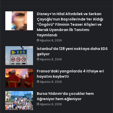
Disney+’ın Hilal Altınbilek ve Serkan
Çayoğlu’nun Başrollerinde Yer Aldığı
“Öngörü” Filminin Teaser Afişleri ve
Merak Uyandıran İlk Tanıtımı
Yayımlandı
Ağustos 8, 2026
İstanbul’da 128 yeni noktaya daha EDS
geliyor
Ağustos 8, 2026
Fransa’daki yangınlarda 4 itfaiye eri
hayatını kaybetti
Ağustos 8, 2026
Bursa Yıldırım’da çocuklar hem
öğreniyor hem eğleniyor
Ağustos 8, 2026