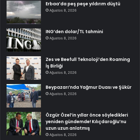
Erbaa’da peş peşe yıldırım düştü
Ağustos 8, 2026
ING’den dolar/TL tahmini
Ağustos 8, 2026
Zes ve Beefull Teknoloji’den Roaming
İş Birliği
Ağustos 8, 2026
Beypazarı’nda Yağmur Duası ve Şükür
Ağustos 8, 2026
Özgür Özel’in yıllar önce söyledikleri
yeniden gündemde! Kılıçdaroğlu’nu
uzun uzun anlatmış
Ağustos 8, 2026