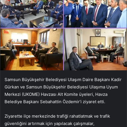
Samsun Büyükşehir Belediyesi Ulaşım Daire Başkanı Kadir
Gürkan ve Samsun Büyükşehir Belediyesi Ulaşıma Uyum
Merkezi (UKOME) Havzası Alt Komite üyeleri, Havza
Belediye Başkanı Sebahattin Özdemir’i ziyaret etti.
Ziyarette ilçe merkezinde trafiği rahatlatmak ve trafik
güvenliğini artırmak için yapılacak çalışmalar,