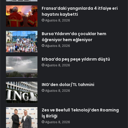
Fransa’daki yangınlarda 4 itfaiye eri
hayatını kaybetti
Ağustos 8, 2026
Bursa Yıldırım’da çocuklar hem
öğreniyor hem eğleniyor
Ağustos 8, 2026
Erbaa’da peş peşe yıldırım düştü
Ağustos 8, 2026
ING’den dolar/TL tahmini
Ağustos 8, 2026
Zes ve Beefull Teknoloji’den Roaming
İş Birliği
Ağustos 8, 2026