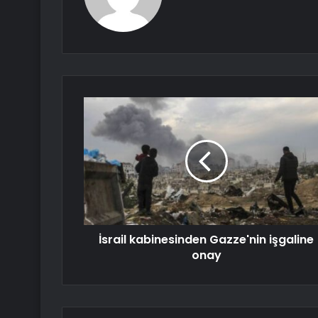
İsrail kabinesinden Gazze'nin işgaline
onay