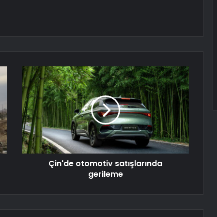
Çin'de otomotiv satışlarında
gerileme