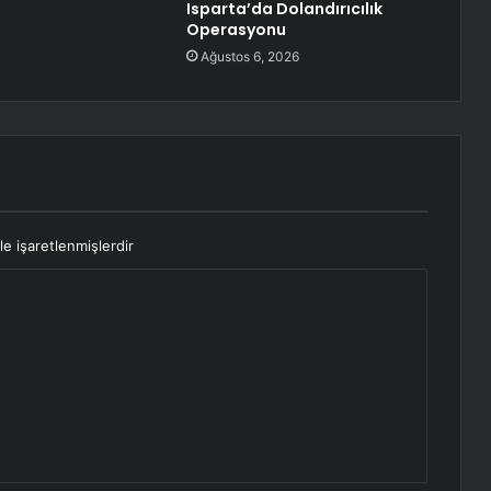
Isparta’da Dolandırıcılık
Operasyonu
Ağustos 6, 2026
le işaretlenmişlerdir