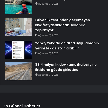
Ağustos 7, 2026
Güvenlik testinden geçemeyen
kıyafet yasaklandı: Bakanlık
toplatıyor
Ağustos 7, 2026
Yapay zekada onlarca uygulamanın
yerini tek asistan alabilir
Ağustos 7, 2026
83,4 milyarlık dev kamu ihalesi yine
iktidarın gözde şirketine
Ağustos 7, 2026
En Güncel Haberler