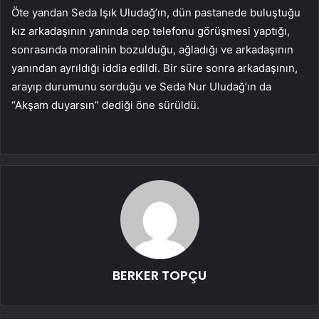
Öte yandan Seda Işık Uludağ’ın, dün pastanede buluştuğu
kız arkadaşının yanında cep telefonu görüşmesi yaptığı,
sonrasında moralinin bozulduğu, ağladığı ve arkadaşının
yanından ayrıldığı iddia edildi. Bir süre sonra arkadaşının,
arayıp durumunu sorduğu ve Seda Nur Uludağ’ın da
“Akşam duyarsın” dediği öne sürüldü.
BERKER TOPÇU