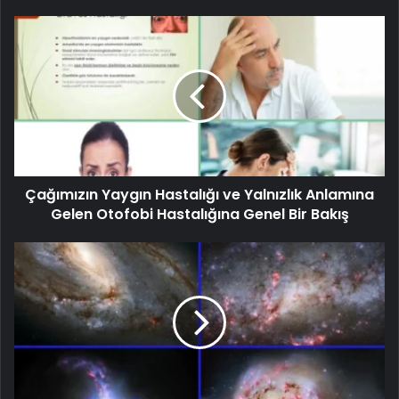
Çağımızın Yaygın Hastalığı ve Yalnızlık Anlamına
Gelen Otofobi Hastalığına Genel Bir Bakış