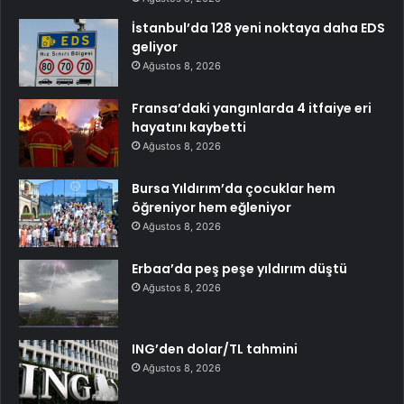
İstanbul’da 128 yeni noktaya daha EDS
geliyor
Ağustos 8, 2026
Fransa’daki yangınlarda 4 itfaiye eri
hayatını kaybetti
Ağustos 8, 2026
Bursa Yıldırım’da çocuklar hem
öğreniyor hem eğleniyor
Ağustos 8, 2026
Erbaa’da peş peşe yıldırım düştü
Ağustos 8, 2026
ING’den dolar/TL tahmini
Ağustos 8, 2026