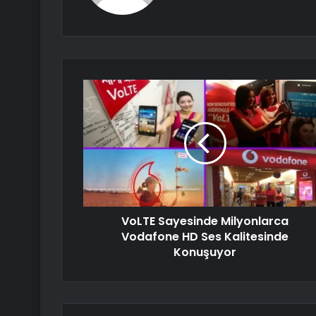
VoLTE Sayesinde Milyonlarca
Vodafone HD Ses Kalitesinde
Konuşuyor