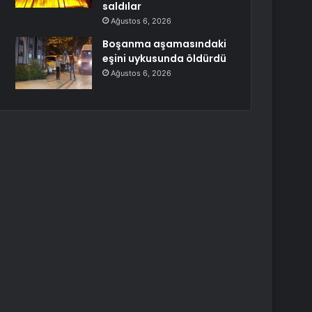
saldılar
Ağustos 6, 2026
Boşanma aşamasındaki
eşini uykusunda öldürdü
Ağustos 6, 2026