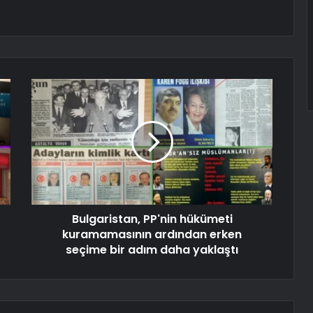
Bulgaristan, PP'nin hükümeti
kuramamasının ardından erken
seçime bir adım daha yaklaştı