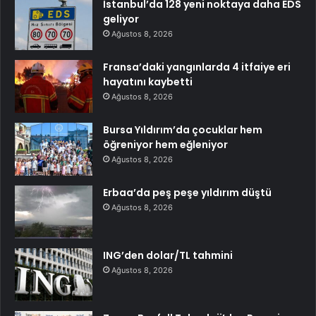
İstanbul’da 128 yeni noktaya daha EDS
geliyor
Ağustos 8, 2026
Fransa’daki yangınlarda 4 itfaiye eri
hayatını kaybetti
Ağustos 8, 2026
Bursa Yıldırım’da çocuklar hem
öğreniyor hem eğleniyor
Ağustos 8, 2026
Erbaa’da peş peşe yıldırım düştü
Ağustos 8, 2026
ING’den dolar/TL tahmini
Ağustos 8, 2026