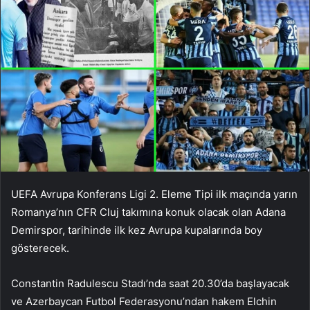
UEFA Avrupa Konferans Ligi 2. Eleme Tipi ilk maçında yarın
Romanya’nın CFR Cluj takımına konuk olacak olan Adana
Demirspor, tarihinde ilk kez Avrupa kupalarında boy
gösterecek.
Constantin Radulescu Stadı’nda saat 20.30’da başlayacak
ve Azerbaycan Futbol Federasyonu’ndan hakem Elchin