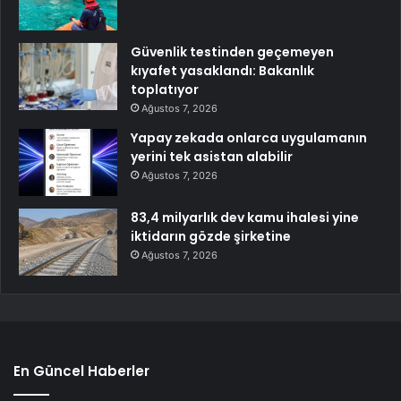
Güvenlik testinden geçemeyen
kıyafet yasaklandı: Bakanlık
toplatıyor
Ağustos 7, 2026
Yapay zekada onlarca uygulamanın
yerini tek asistan alabilir
Ağustos 7, 2026
83,4 milyarlık dev kamu ihalesi yine
iktidarın gözde şirketine
Ağustos 7, 2026
En Güncel Haberler