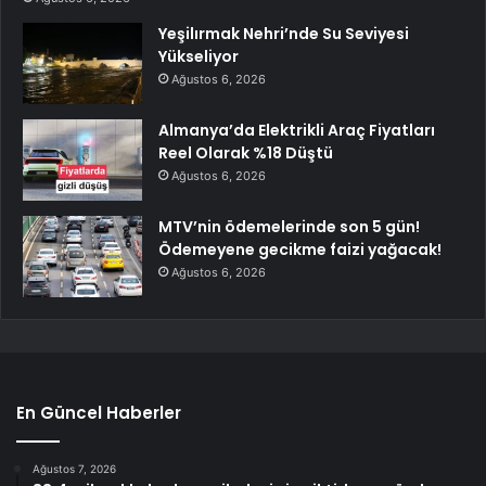
Yeşilırmak Nehri’nde Su Seviyesi
Yükseliyor
Ağustos 6, 2026
Almanya’da Elektrikli Araç Fiyatları
Reel Olarak %18 Düştü
Ağustos 6, 2026
MTV’nin ödemelerinde son 5 gün!
Ödemeyene gecikme faizi yağacak!
Ağustos 6, 2026
En Güncel Haberler
Ağustos 7, 2026