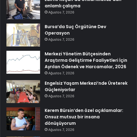
anlamlı çalışma
Ağustos 7, 2026
Bursa’da Suç Örgütüne Dev
Operasyon
Ağustos 7, 2026
Merkezi Yönetim Bütçesinden
Araştırma Geliştirme Faaliyetleri İçin
Ayrılan Ödenek ve Harcamalar, 2026
Ağustos 7, 2026
Engelsiz Yaşam Merkezi’nde Üreterek
Güçleniyorlar
Ağustos 7, 2026
Kerem Bürsin’den özel açıklamalar:
Onsuz mutsuz bir insana
dönüşüyorum
Ağustos 7, 2026