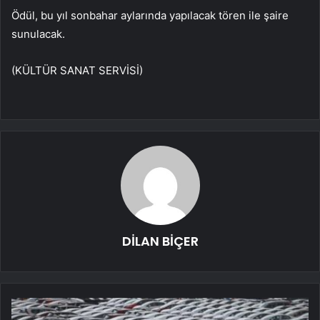
Ödül, bu yıl sonbahar aylarında yapılacak tören ile şaire
sunulacak.
(KÜLTÜR SANAT SERVİSİ)
DİLAN BİÇER